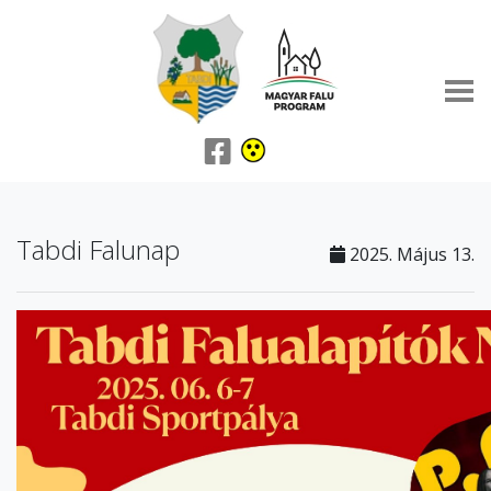
Tabdi Falunap
2025. Május 13.