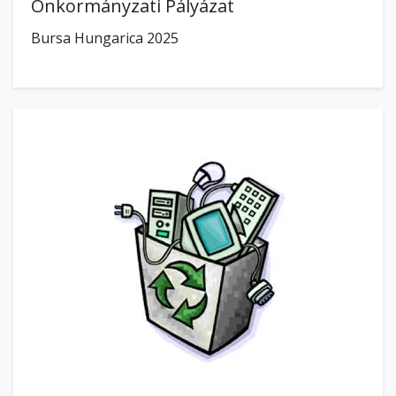
Önkormányzati Pályázat
Bursa Hungarica 2025