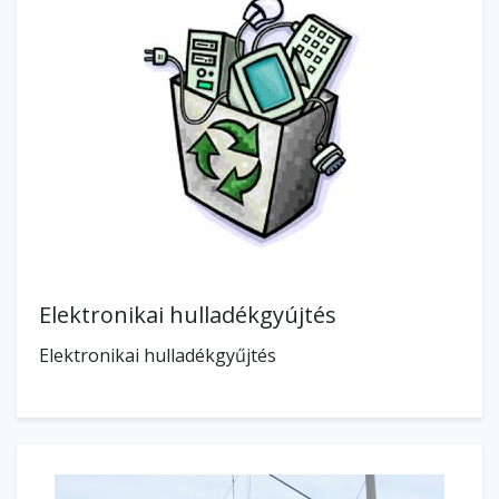
Elektronikai hulladékgyújtés
Elektronikai hulladékgyűjtés