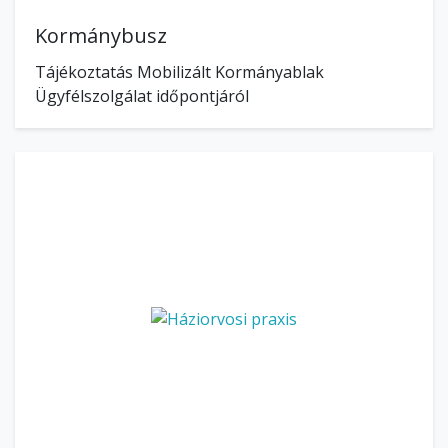
Kormánybusz
Tájékoztatás Mobilizált Kormányablak
Ügyfélszolgálat időpontjáról