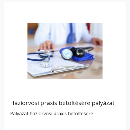
Háziorvosi praxis betöltésére pályázat
Pályázat háziorvosi praxis betöltésére