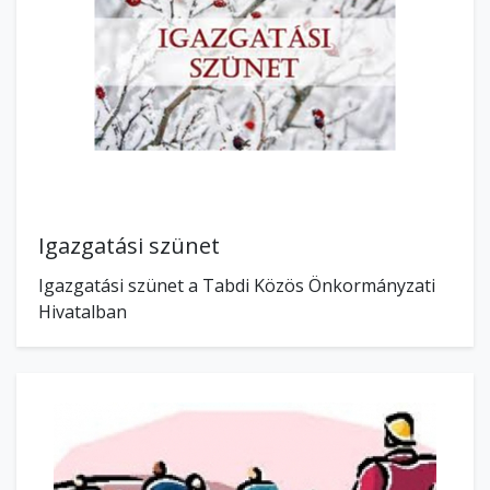
Igazgatási szünet
Igazgatási szünet a Tabdi Közös Önkormányzati
Hivatalban