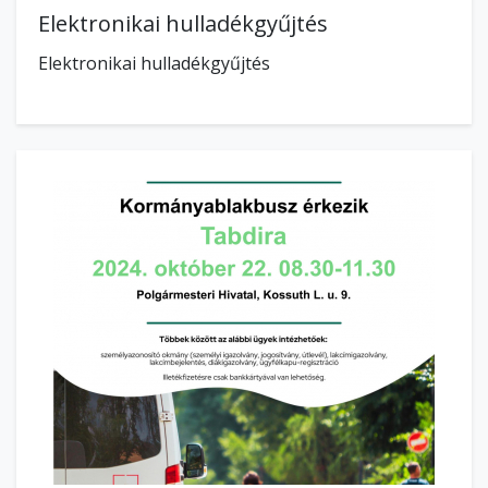
Elektronikai hulladékgyűjtés
Elektronikai hulladékgyűjtés