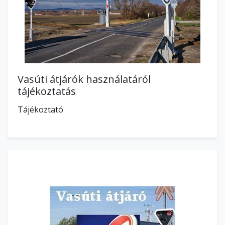
Vasúti átjárók használatáról
tájékoztatás
Tájékoztató