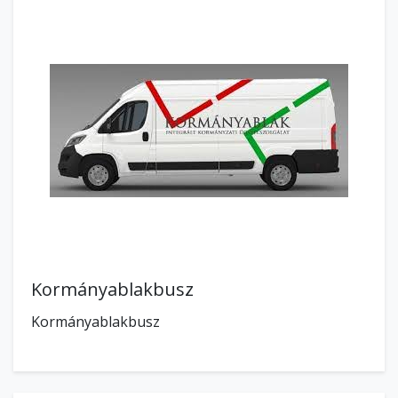
Kormányablakbusz
Kormányablakbusz