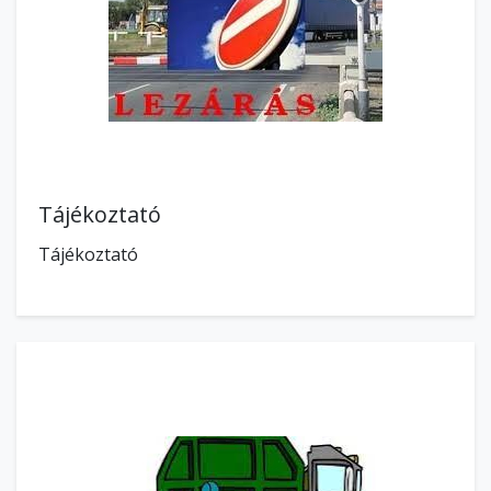
Tájékoztató
Tájékoztató