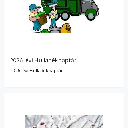
2026. évi Hulladéknaptár
2026. évi Hulladéknaptár