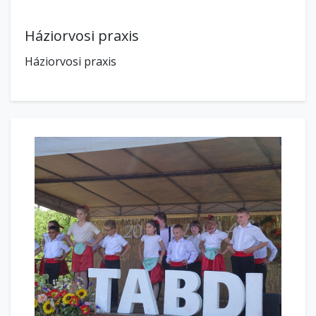
Háziorvosi praxis
Háziorvosi praxis