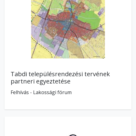
Tabdi településrendezési tervének
partneri egyeztetése
Felhívás - Lakossági fórum