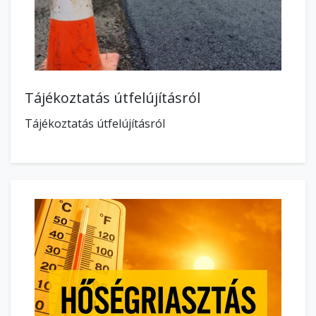
Tájékoztatás útfelújításról
Tájékoztatás útfelújításról