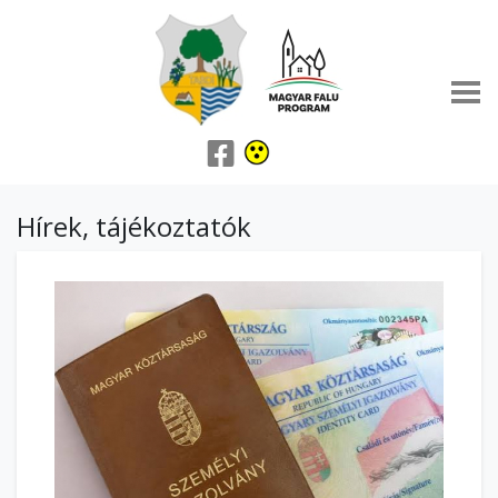
Hírek, tájékoztatók