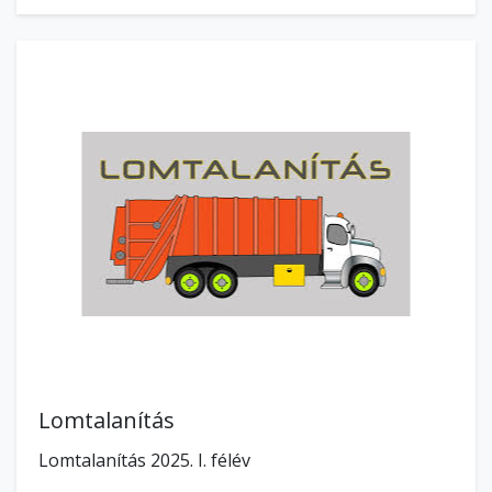
Lomtalanítás
Lomtalanítás 2025. I. félév