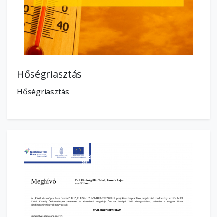
Hőségriasztás
Hőségriasztás