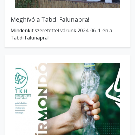
Meghívó a Tabdi Falunapra!
Mindenkit szeretettel várunk 2024. 06. 1-én a
Tabdi Falunapra!