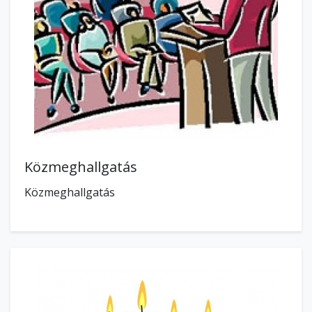
Közmeghallgatás
Közmeghallgatás