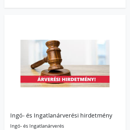
Ingó- és Ingatlanárverési hirdetmény
Ingó- és Ingatlanárverés