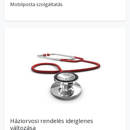
Mobilposta szolgáltatás
Háziorvosi rendelés ideiglenes
változása