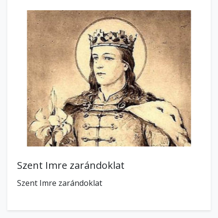
Szent Imre zarándoklat
Szent Imre zarándoklat