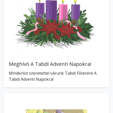
Meghívó A Tabdi Adventi Napokra!
Mindenkit szeretettel várunk Tabdi Főterére A
Tabdi Adventi Napokra!