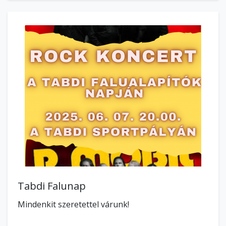
Tabdi Falunap
Mindenkit szeretettel várunk!