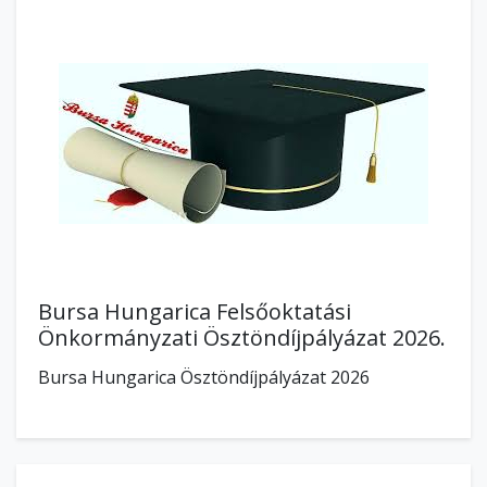
Bursa Hungarica Felsőoktatási
Önkormányzati Ösztöndíjpályázat 2026.
Bursa Hungarica Ösztöndíjpályázat 2026