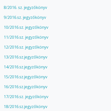
8/2016. sz. jegyzőkönyv
9/2016.sz. jegyzőkönyv
10/2016.sz. jegyzőkönyv
11/2016.sz. jegyzőkönyv
12/2016.sz. jegyzőkönyv
13/2016.sz.jegyzőkönyv
14/2016.sz.jegyzőkönyv
15/2016.sz.jegyzőkönyv
16/2016.sz.jegyzőkönyv
17/2016.sz. jegyzőkönyv
18/2016.sz.jegyzőkönyv