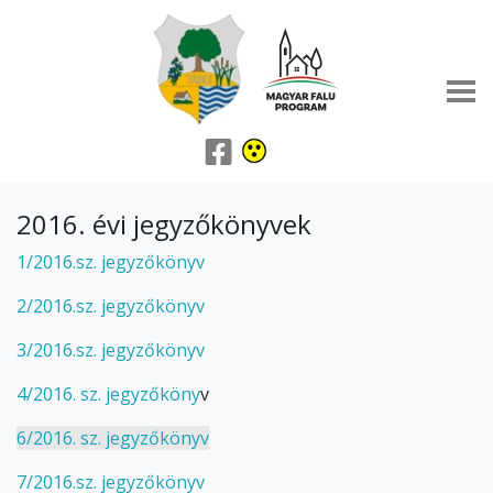
2016. évi jegyzőkönyvek
1/2016.sz. jegyzőkönyv
2/2016.sz. jegyzőkönyv
3/2016.sz. jegyzőkönyv
4/2016. sz. jegyzőköny
v
6/2016. sz. jegyzőkönyv
7/2016.sz. jegyzőkönyv