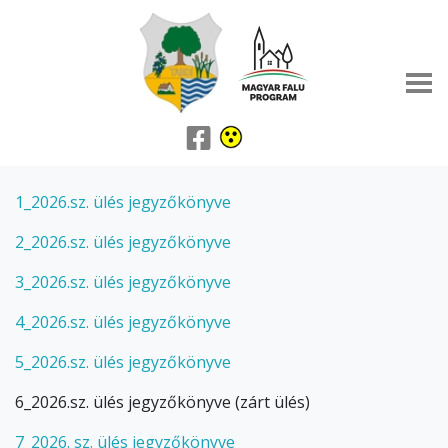
1_2026.sz. ülés jegyzőkönyve
2_2026.sz. ülés jegyzőkönyve
3_2026.sz. ülés jegyzőkönyve
4_2026.sz. ülés jegyzőkönyve
5_2026.sz. ülés jegyzőkönyve
6_2026.sz. ülés jegyzőkönyve (zárt ülés)
7_2026. sz. ülés jegyzőkönyve